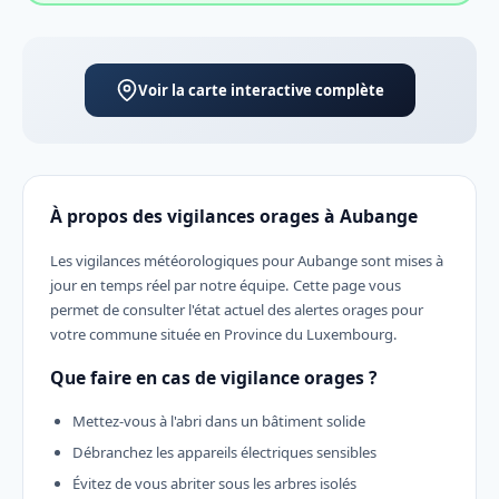
Voir la carte interactive complète
À propos des vigilances orages à Aubange
Les vigilances météorologiques pour Aubange sont mises à
jour en temps réel par notre équipe. Cette page vous
permet de consulter l'état actuel des alertes orages pour
votre commune située en Province du Luxembourg.
Que faire en cas de vigilance orages ?
Mettez-vous à l'abri dans un bâtiment solide
Débranchez les appareils électriques sensibles
Évitez de vous abriter sous les arbres isolés