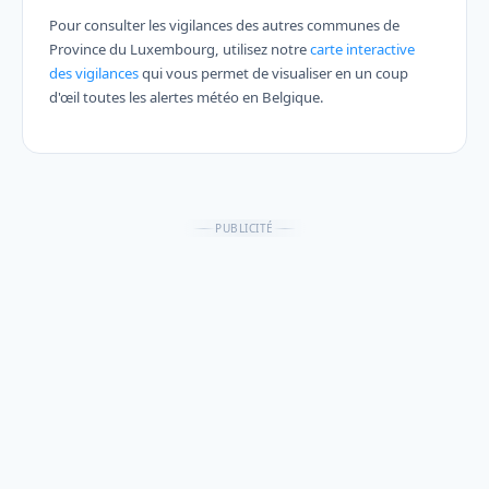
Pour consulter les vigilances des autres communes de
Province du Luxembourg, utilisez notre
carte interactive
des vigilances
qui vous permet de visualiser en un coup
d'œil toutes les alertes météo en Belgique.
PUBLICITÉ