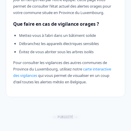
permet de consulter l'état actuel des alertes orages pour
votre commune située en Province du Luxembourg.
Que faire en cas de vigilance orages ?
Mettez-vous à l'abri dans un bâtiment solide
Débranchez les appareils électriques sensibles
Évitez de vous abriter sous les arbres isolés
Pour consulter les vigilances des autres communes de
Province du Luxembourg, utilisez notre
carte interactive
des vigilances
qui vous permet de visualiser en un coup
d'œil toutes les alertes météo en Belgique.
PUBLICITÉ