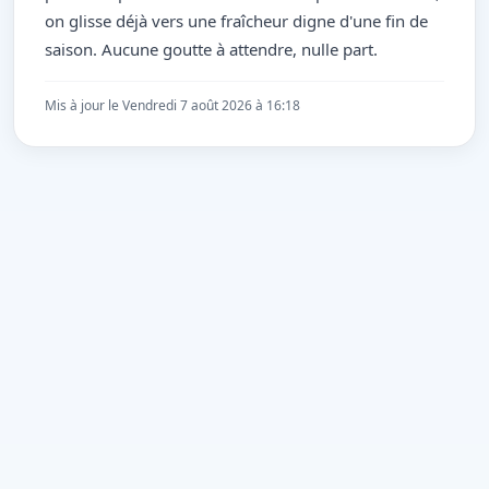
on glisse déjà vers une fraîcheur digne d'une fin de
saison. Aucune goutte à attendre, nulle part.
Mis à jour le Vendredi 7 août 2026 à 16:18