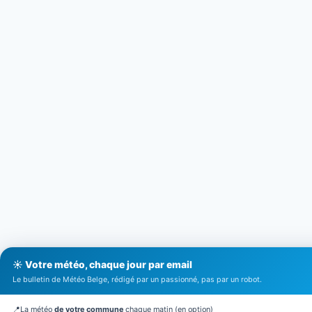
☀️ Votre météo, chaque jour par email
Le bulletin de Météo Belge, rédigé par un passionné, pas par un robot.
📍
La météo
de votre commune
chaque matin (en option)