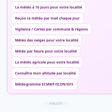
La météo à 10 jours pour votre localité
Reçois ta météo par mail chaque jour
Vigilance / Cartes par commune & régions
Météo des neiges pour votre localité
Météo par heure pour votre localité
La météo agricole pour votre localité
Connaître mon altitude par localité
Météogramme ECMWF/ICON/GFS
PUBLICITÉ