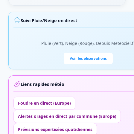
Suivi Pluie/Neige en direct
Pluie (Vert), Neige (Rouge). Depuis Meteociel.f
Voir les observations
Liens rapides météo
Foudre en direct (Europe)
Alertes orages en direct par commune (Europe)
Prévisions expertisées quotidiennes