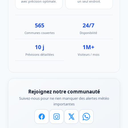
avec précision optimale.
un seul endroit.
565
24/7
Communes couvertes
Disponibilité
10 j
1M+
Prévisions détaillées
Visiteurs / mois
Rejoignez notre communauté
Suivez-nous pour ne rien manquer des alertes météo
importantes