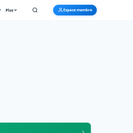
Espace membre
Plus