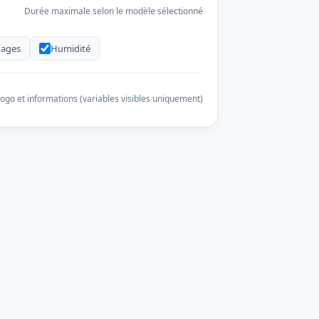
Durée maximale selon le modèle sélectionné
ages
Humidité
ogo et informations (variables visibles uniquement)