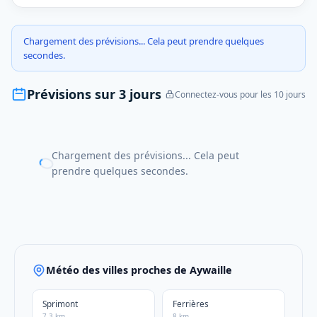
Chargement des prévisions... Cela peut prendre quelques
secondes.
Prévisions sur 3 jours
Connectez-vous pour les 10 jours
Chargement des prévisions... Cela peut
prendre quelques secondes.
Météo des villes proches de Aywaille
Sprimont
Ferrières
7.3 km
8 km