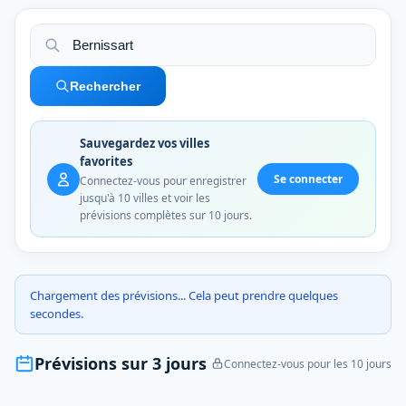
Rechercher
Sauvegardez vos villes
favorites
Se connecter
Connectez-vous pour enregistrer
jusqu'à 10 villes et voir les
prévisions complètes sur 10 jours.
Chargement des prévisions... Cela peut prendre quelques
secondes.
Prévisions sur 3 jours
Connectez-vous pour les 10 jours