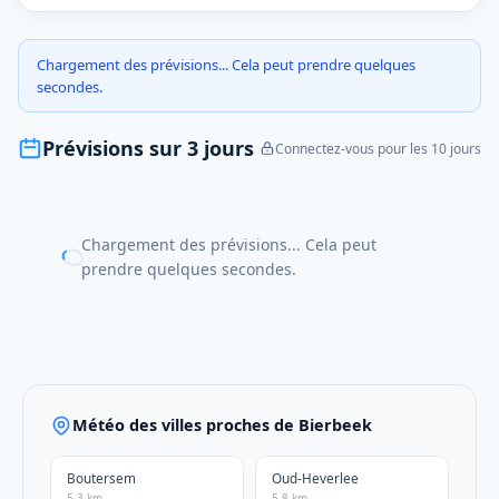
Chargement des prévisions... Cela peut prendre quelques
secondes.
Prévisions sur 3 jours
Connectez-vous pour les 10 jours
Chargement des prévisions... Cela peut
prendre quelques secondes.
Météo des villes proches de Bierbeek
Boutersem
Oud-Heverlee
5.3 km
5.8 km