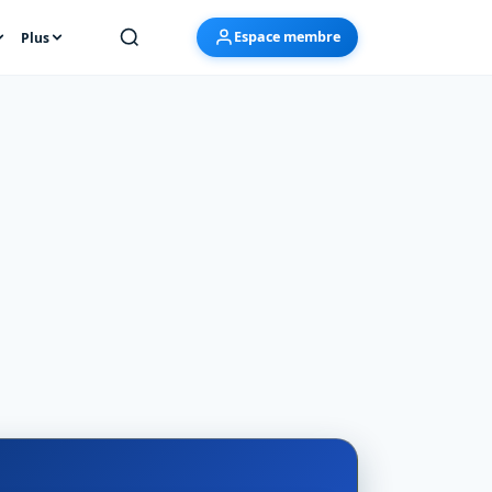
Espace membre
Plus