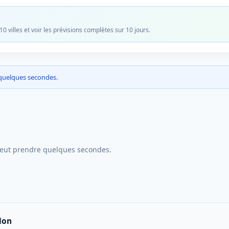
 villes et voir les prévisions complètes sur 10 jours.
 quelques secondes.
peut prendre quelques secondes.
lon