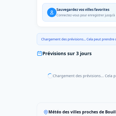
Sauvegardez vos villes favorites
Connectez-vous pour enregistrer jusqu'à 10
Chargement des prévisions... Cela peut prendre
Prévisions sur 3 jours
Chargement des prévisions... Cela 
Météo des villes proches de Bouil