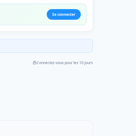
Se connecter
Connectez-vous pour les 10 jours