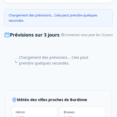
Chargement des prévisions... Cela peut prendre quelques
secondes.
Prévisions sur 3 jours
Connectez-vous pour les 10 jours
Chargement des prévisions... Cela peut
prendre quelques secondes.
Météo des villes proches de Burdinne
Héron
Braives
4.7 km
5.1 km