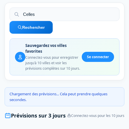
Rechercher
Sauvegardez vos villes
favorites
Se connecter
Connectez-vous pour enregistrer
jusqu'à 10 villes et voir les
prévisions complètes sur 10 jours.
Chargement des prévisions... Cela peut prendre quelques
secondes.
Prévisions sur 3 jours
Connectez-vous pour les 10 jours