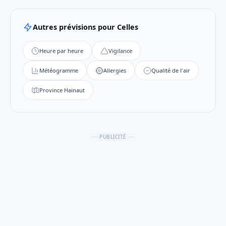
Autres prévisions pour Celles
Heure par heure
Vigilance
Météogramme
Allergies
Qualité de l'air
Province Hainaut
PUBLICITÉ