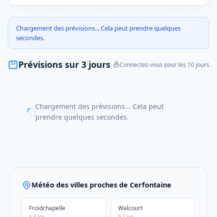
Chargement des prévisions... Cela peut prendre quelques
secondes.
Prévisions sur 3 jours
Connectez-vous pour les 10 jours
Chargement des prévisions... Cela peut
prendre quelques secondes.
Météo des villes proches de Cerfontaine
Froidchapelle
Walcourt
6.6 km
9.7 km