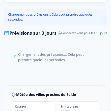
Chargement des prévisions... Cela peut prendre quelques
secondes.
Prévisions sur 3 jours
Connectez-vous pour les 10 jours
Chargement des prévisions... Cela peut
prendre quelques secondes.
Météo des villes proches de Eeklo
Kaprijke
Sint-Laureins
4.8 km
7.4 km