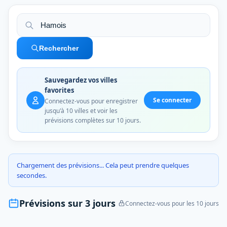
Rechercher
Sauvegardez vos villes
favorites
Se connecter
Connectez-vous pour enregistrer
jusqu'à 10 villes et voir les
prévisions complètes sur 10 jours.
Chargement des prévisions... Cela peut prendre quelques
secondes.
Prévisions sur 3 jours
Connectez-vous pour les 10 jours