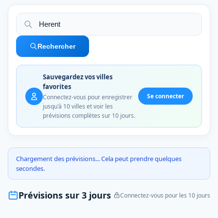
Rechercher
Sauvegardez vos villes
favorites
Se connecter
Connectez-vous pour enregistrer
jusqu'à 10 villes et voir les
prévisions complètes sur 10 jours.
Chargement des prévisions... Cela peut prendre quelques
secondes.
Prévisions sur 3 jours
Connectez-vous pour les 10 jours