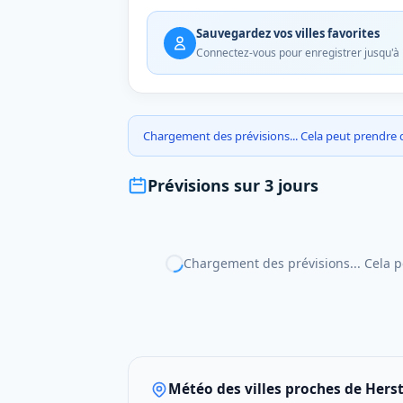
Sauvegardez vos villes favorites
Connectez-vous pour enregistrer jusqu'à 10
Chargement des prévisions... Cela peut prendre
Prévisions sur 3 jours
Chargement des prévisions... Cela 
Météo des villes proches de Herst