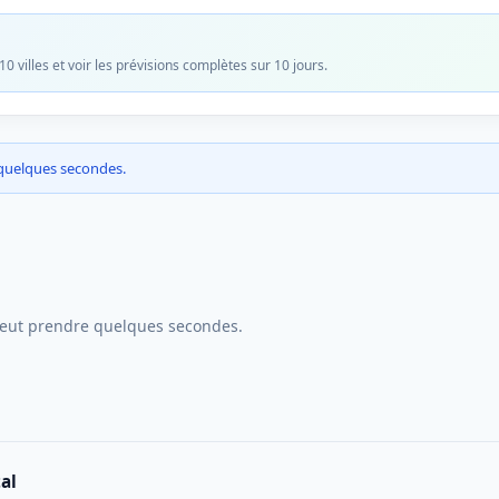
 villes et voir les prévisions complètes sur 10 jours.
 quelques secondes.
peut prendre quelques secondes.
al