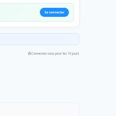
Se connecter
Connectez-vous pour les 10 jours