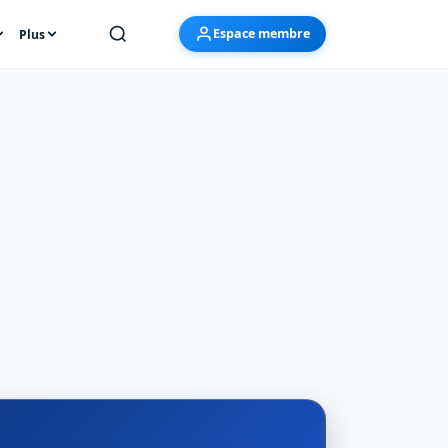
Espace membre
Plus