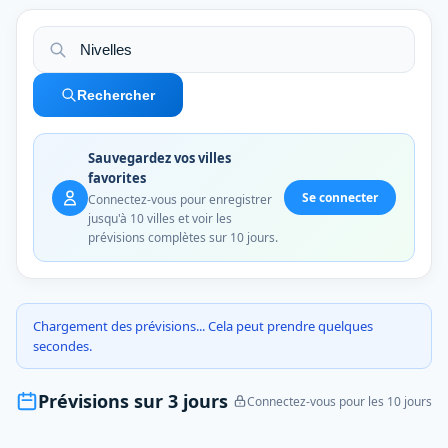
Rechercher
Sauvegardez vos villes
favorites
Se connecter
Connectez-vous pour enregistrer
jusqu'à 10 villes et voir les
prévisions complètes sur 10 jours.
Chargement des prévisions... Cela peut prendre quelques
secondes.
Prévisions sur 3 jours
Connectez-vous pour les 10 jours