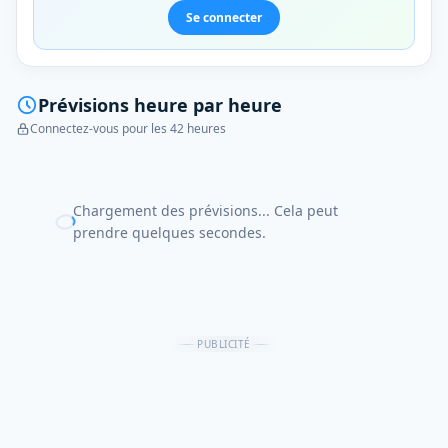
Se connecter
Prévisions heure par heure
Connectez-vous pour les 42 heures
Chargement des prévisions... Cela peut
prendre quelques secondes.
PUBLICITÉ