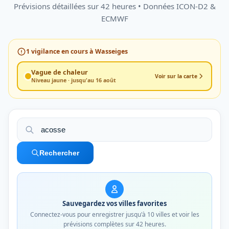
Prévisions détaillées sur 42 heures • Données ICON-D2 &
ECMWF
1
vigilance en cours à Wasseiges
Vague de chaleur
Voir sur la carte
Niveau jaune · jusqu'au 16 août
Rechercher
Sauvegardez vos villes favorites
Connectez-vous pour enregistrer jusqu'à 10 villes et voir les
prévisions complètes sur 42 heures.