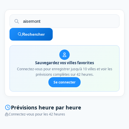
Rechercher
Sauvegardez vos villes favorites
Connectez-vous pour enregistrer jusqu'à 10 villes et voir les
prévisions complètes sur 42 heures.
Se connecter
Prévisions heure par heure
Connectez-vous pour les 42 heures