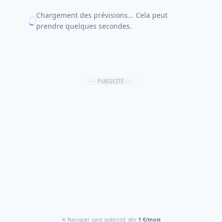
Chargement des prévisions... Cela peut
prendre quelques secondes.
PUBLICITÉ
✕ Naviguer sans publicité dès
1 €/mois