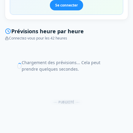
Se connecter
Prévisions heure par heure
Connectez-vous pour les 42 heures
Chargement des prévisions... Cela peut
prendre quelques secondes.
PUBLICITÉ