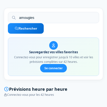
Rechercher
Sauvegardez vos villes favorites
Connectez-vous pour enregistrer jusqu'à 10 villes et voir les
prévisions complètes sur 42 heures.
Se connecter
Prévisions heure par heure
Connectez-vous pour les 42 heures