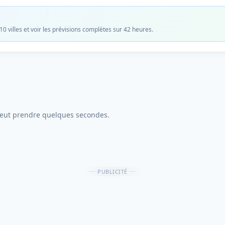
0 villes et voir les prévisions complètes sur 42 heures.
peut prendre quelques secondes.
PUBLICITÉ