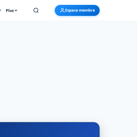
Espace membre
Plus