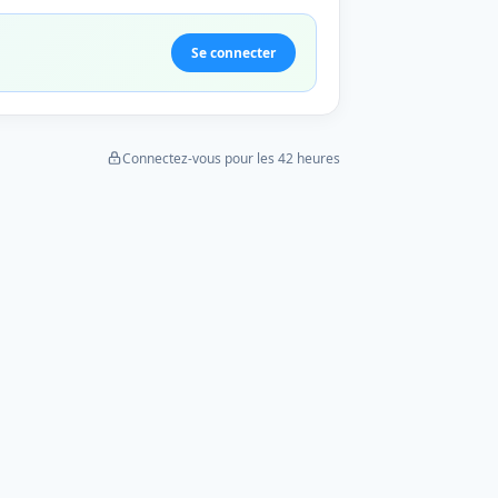
Se connecter
Connectez-vous pour les 42 heures