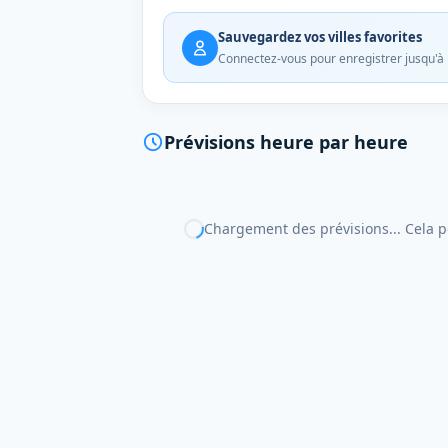
Sauvegardez vos villes favorites
Connectez-vous pour enregistrer jusqu'à 1
Prévisions heure par heure
Chargement des prévisions... Cela 