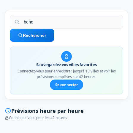
Rechercher
Sauvegardez vos villes favorites
Connectez-vous pour enregistrer jusqu'à 10 villes et voir les
prévisions complètes sur 42 heures.
Se connecter
Prévisions heure par heure
Connectez-vous pour les 42 heures