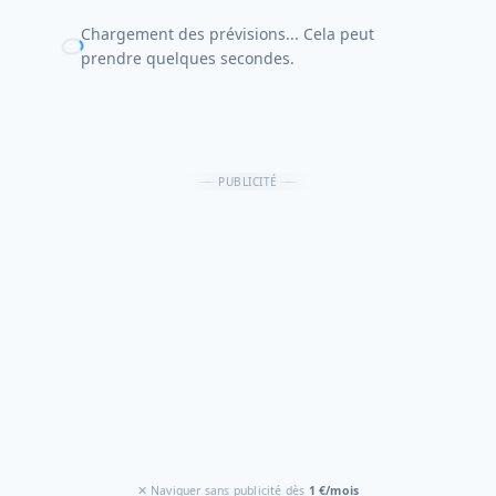
Chargement des prévisions... Cela peut
prendre quelques secondes.
PUBLICITÉ
✕ Naviguer sans publicité dès
1 €/mois