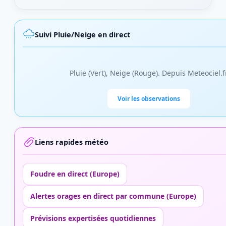
Suivi Pluie/Neige en direct
Pluie (Vert), Neige (Rouge). Depuis Meteociel.f
Voir les observations
Liens rapides météo
Foudre en direct (Europe)
Alertes orages en direct par commune (Europe)
Prévisions expertisées quotidiennes