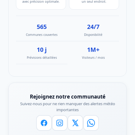
avec précision optimale.
un seul endroit.
565
24/7
Communes couvertes
Disponibilité
10 j
1M+
Prévisions détaillées
Visiteurs / mois
Rejoignez notre communauté
Suivez-nous pour ne rien manquer des alertes météo
importantes