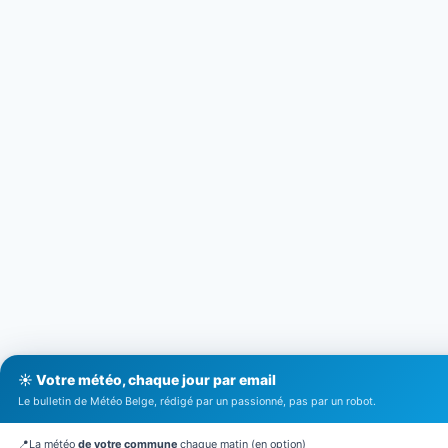
☀️ Votre météo, chaque jour par email
Le bulletin de Météo Belge, rédigé par un passionné, pas par un robot.
📍
La météo
de votre commune
chaque matin (en option)