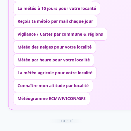
La météo à 10 jours pour votre localité
Reçois ta météo par mail chaque jour
Vigilance / Cartes par commune & régions
Météo des neiges pour votre localité
Météo par heure pour votre localité
La météo agricole pour votre localité
Connaître mon altitude par localité
Météogramme ECMWF/ICON/GFS
PUBLICITÉ