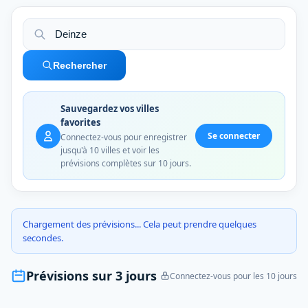
Rechercher
Sauvegardez vos villes
favorites
Se connecter
Connectez-vous pour enregistrer
jusqu'à 10 villes et voir les
prévisions complètes sur 10 jours.
Chargement des prévisions... Cela peut prendre quelques
secondes.
Prévisions sur 3 jours
Connectez-vous pour les 10 jours