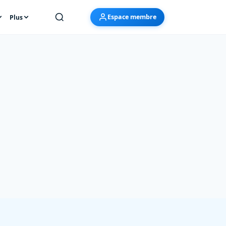
Espace membre
Plus