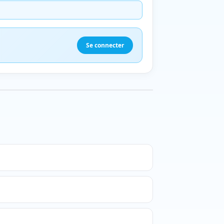
Se connecter