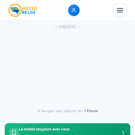
METEO
BELGE
PUBLICITÉ
✕ Naviguer sans publicité dès
1 €/mois
La météo toujours avec vous