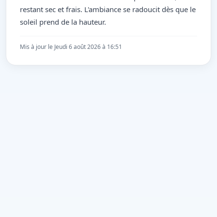
restant sec et frais. L'ambiance se radoucit dès que le
soleil prend de la hauteur.
Mis à jour le Jeudi 6 août 2026 à 16:51