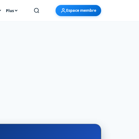
Espace membre
Plus