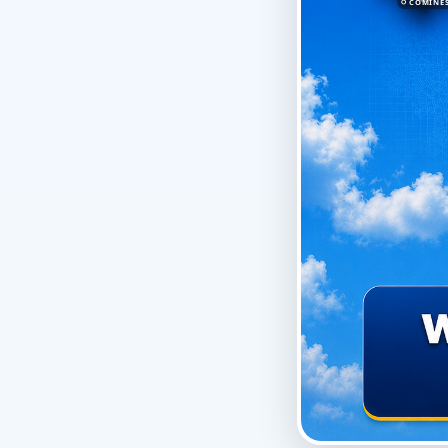
COMINE