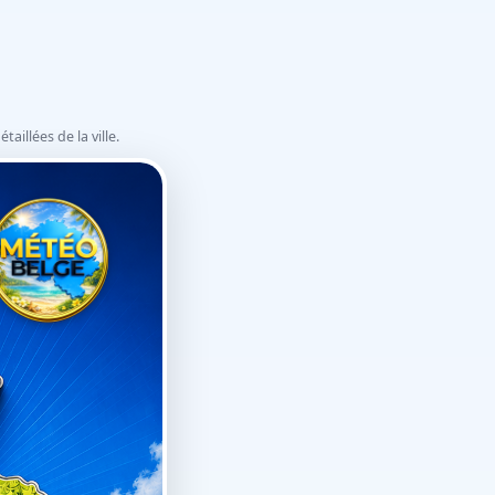
illées de la ville.