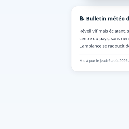
📝 Bulletin météo d
Réveil vif mais éclatant,
centre du pays, sans rien 
L'ambiance se radoucit dè
Mis à jour le Jeudi 6 août 2026