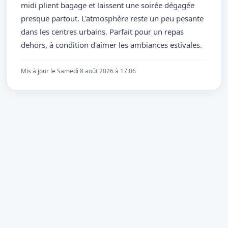
midi plient bagage et laissent une soirée dégagée
presque partout. L'atmosphère reste un peu pesante
dans les centres urbains. Parfait pour un repas
dehors, à condition d'aimer les ambiances estivales.
Mis à jour le Samedi 8 août 2026 à 17:06