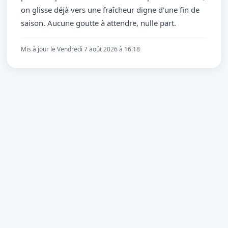
on glisse déjà vers une fraîcheur digne d'une fin de
saison. Aucune goutte à attendre, nulle part.
Mis à jour le Vendredi 7 août 2026 à 16:18