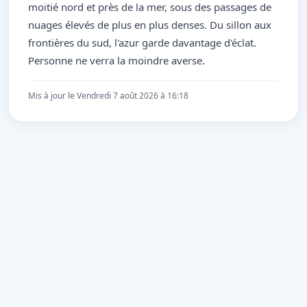
moitié nord et près de la mer, sous des passages de
nuages élevés de plus en plus denses. Du sillon aux
frontières du sud, l'azur garde davantage d'éclat.
Personne ne verra la moindre averse.
Mis à jour le Vendredi 7 août 2026 à 16:18