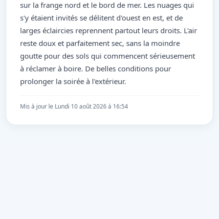
sur la frange nord et le bord de mer. Les nuages qui
s'y étaient invités se délitent d'ouest en est, et de
larges éclaircies reprennent partout leurs droits. L'air
reste doux et parfaitement sec, sans la moindre
goutte pour des sols qui commencent sérieusement
à réclamer à boire. De belles conditions pour
prolonger la soirée à l'extérieur.
Mis à jour le Lundi 10 août 2026 à 16:54