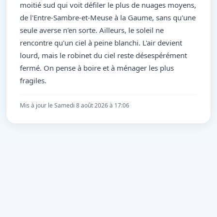
moitié sud qui voit défiler le plus de nuages moyens,
de l'Entre-Sambre-et-Meuse à la Gaume, sans qu'une
seule averse n'en sorte. Ailleurs, le soleil ne
rencontre qu'un ciel à peine blanchi. L'air devient
lourd, mais le robinet du ciel reste désespérément
fermé. On pense à boire et à ménager les plus
fragiles.
Mis à jour le Samedi 8 août 2026 à 17:06