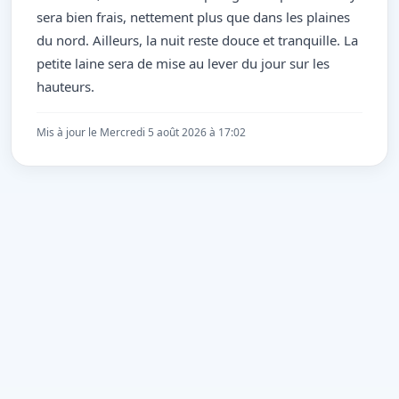
sera bien frais, nettement plus que dans les plaines
du nord. Ailleurs, la nuit reste douce et tranquille. La
petite laine sera de mise au lever du jour sur les
hauteurs.
Mis à jour le Mercredi 5 août 2026 à 17:02